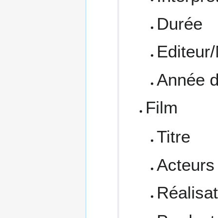
Durée
Editeur
Année d
Film
Titre
Acteurs
Réalisat