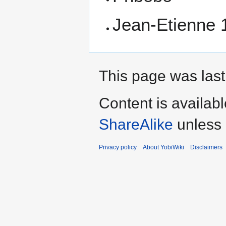
Jean-Etienne 
This page was last
Content is availab
ShareAlike
unless 
Privacy policy
About YobiWiki
Disclaimers