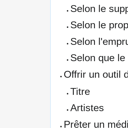
Selon le sup
Selon le prop
Selon l'empr
Selon que le 
Offrir un outil
Titre
Artistes
Prêter un méd