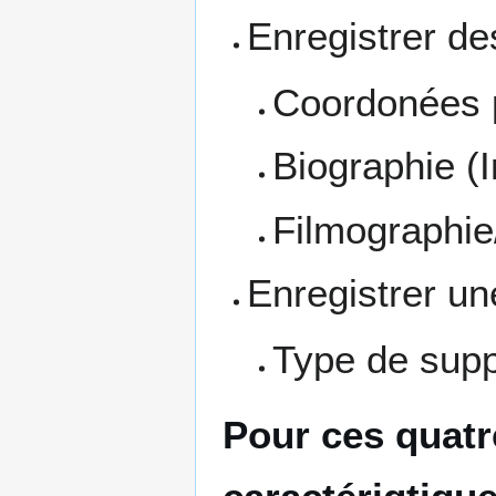
Enregistrer de
Coordonées 
Biographie (I
Filmographie
Enregistrer un
Type de suppo
Pour ces quatr